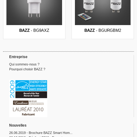
BAZZ
- BG9AXZ
BAZZ
- BGURGBM2
Entreprise
Qui sommes-nous ?
Pourquoi choisir BAZZ ?
Nouvelles
26.06.2019 - Brochure BAZZ Smart Hom...