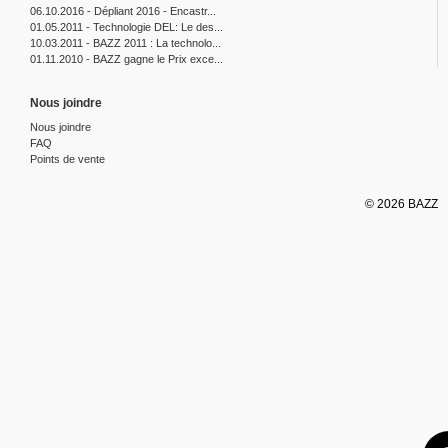
06.10.2016 - Dépliant 2016 - Encastr...
01.05.2011 - Technologie DEL: Le des...
10.03.2011 - BAZZ 2011 : La technolo...
01.11.2010 - BAZZ gagne le Prix exce...
Nous joindre
Nous joindre
FAQ
Points de vente
© 2026 BAZZ