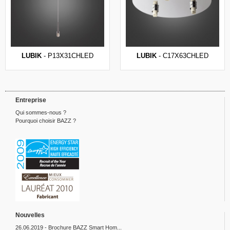
LUBIK
- P13X31CHLED
LUBIK
- C17X63CHLED
Entreprise
Qui sommes-nous ?
Pourquoi choisir BAZZ ?
Nouvelles
26.06.2019 - Brochure BAZZ Smart Hom...